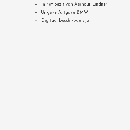
In het bezit van Aernout Lindner
Uitgever/uitgave BMW
Digitaal beschikbaar: ja