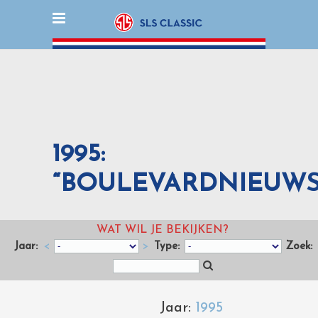
1995:
“BOULEVARDNIEUWS
WAT WIL JE BEKIJKEN?
Jaar:
<
>
Type:
Zoek:
Jaar:
1995