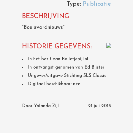
Type:
Publicatie
BESCHRIJVING
“Boulevardnieuws”
HISTORIE GEGEVENS:
In het bezit van Bolletjepijl.nl
In ontvangst genomen van Ed Bijster
Uitgever/uitgave Stichting SLS Classic
Digitaal beschikbaar: nee
Door
Yolanda Zijl
21 juli 2018