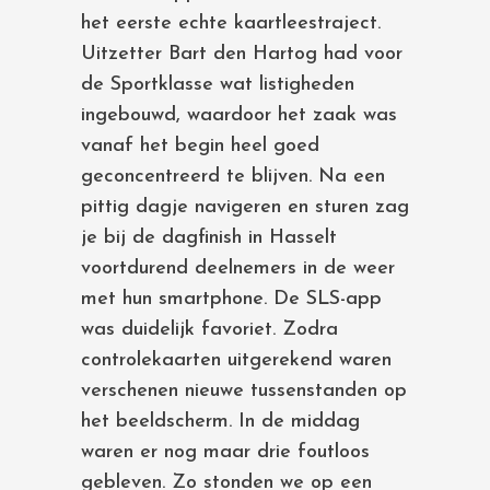
het eerste echte kaartleestraject.
Uitzetter Bart den Hartog had voor
de Sportklasse wat listigheden
ingebouwd, waardoor het zaak was
vanaf het begin heel goed
geconcentreerd te blijven. Na een
pittig dagje navigeren en sturen zag
je bij de dagfinish in Hasselt
voortdurend deelnemers in de weer
met hun smartphone. De SLS-app
was duidelijk favoriet. Zodra
controlekaarten uitgerekend waren
verschenen nieuwe tussenstanden op
het beeldscherm. In de middag
waren er nog maar drie foutloos
gebleven. Zo stonden we op een