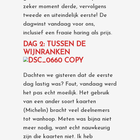
zeker moment derde, vervolgens
tweede en uiteindelijk eerste! De
dagwinst vandaag voor ons,
inclusief een fraaie haring als prijs.
DAG 2: TUSSEN DE
WIJNRANKEN
Dachten we gisteren dat de eerste
dag lastig was? Fout, vandaag werd
het pas echt moeilijk. Het gebruik
van een ander soort kaarten
(Michelin) bracht veel deelnemers
tot wanhoop. Meten was bijna niet
meer nodig, want echt nauwkeurig
zijn die kaarten niet. Ik heb