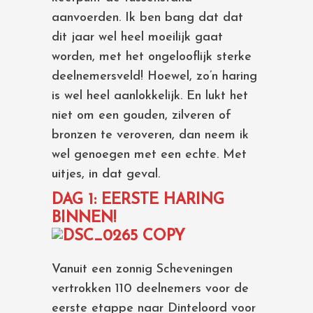
aanvoerden. Ik ben bang dat dat
dit jaar wel heel moeilijk gaat
worden, met het ongelooflijk sterke
deelnemersveld! Hoewel, zo’n haring
is wel heel aanlokkelijk. En lukt het
niet om een gouden, zilveren of
bronzen te veroveren, dan neem ik
wel genoegen met een echte. Met
uitjes, in dat geval.
DAG 1: EERSTE HARING
BINNEN!
Vanuit een zonnig Scheveningen
vertrokken 110 deelnemers voor de
eerste etappe naar Dinteloord voor