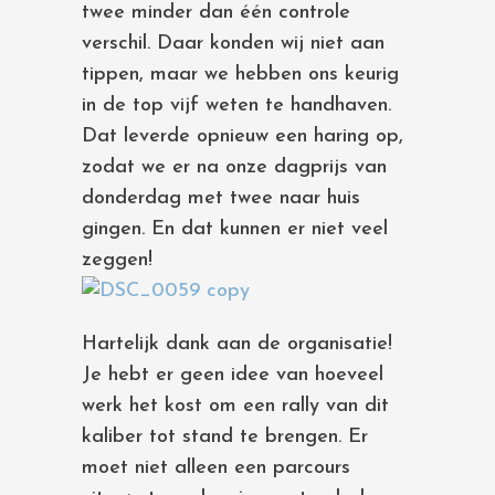
twee minder dan één controle
verschil. Daar konden wij niet aan
tippen, maar we hebben ons keurig
in de top vijf weten te handhaven.
Dat leverde opnieuw een haring op,
zodat we er na onze dagprijs van
donderdag met twee naar huis
gingen. En dat kunnen er niet veel
zeggen!
Hartelijk dank aan de organisatie!
Je hebt er geen idee van hoeveel
werk het kost om een rally van dit
kaliber tot stand te brengen. Er
moet niet alleen een parcours