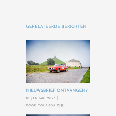
GERELATEERDE BERICHTEN
NIEUWSBRIEF ONTVANGEN?
10 JANUARI 2026
DOOR
YOLANDA ZIJL