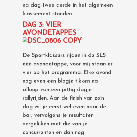
na dag twee derde in het algemeen
klassement stonden.
DAG 3: VIER
AVONDETAPPES
De Sportklassers rijden in de SLS
één avondetappe, voor mij staan er
vier op het programma. Elke avond
nog even een blogje tikken na
afloop van een pittig dagje
rallyrijden. Aan de finish van zo’n
dag wil je eerst wel even naar de
bar, vervolgens je resultaten
vergelijken met die van je
concurrenten en dan nog