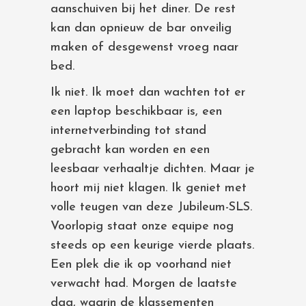
aanschuiven bij het diner. De rest
kan dan opnieuw de bar onveilig
maken of desgewenst vroeg naar
bed.
Ik niet. Ik moet dan wachten tot er
een laptop beschikbaar is, een
internetverbinding tot stand
gebracht kan worden en een
leesbaar verhaaltje dichten. Maar je
hoort mij niet klagen. Ik geniet met
volle teugen van deze Jubileum-SLS.
Voorlopig staat onze equipe nog
steeds op een keurige vierde plaats.
Een plek die ik op voorhand niet
verwacht had. Morgen de laatste
dag, waarin de klassementen