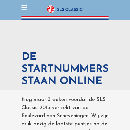
DE
STARTNUMMERS
STAAN ONLINE
Nog maar 3 weken voordat de SLS
Classic 2013 vertrekt van de
Boulevard van Scheveningen. Wij zijn
druk bezig de laatste puntjes op de