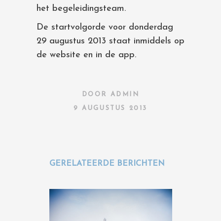
het begeleidingsteam.
De startvolgorde voor donderdag
29 augustus 2013 staat inmiddels op
de website en in de app.
DOOR
ADMIN
9 AUGUSTUS 2013
GERELATEERDE BERICHTEN