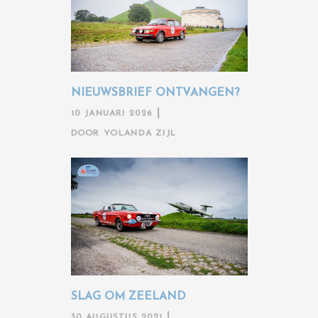
NIEUWSBRIEF ONTVANGEN?
10 JANUARI 2026
DOOR
YOLANDA ZIJL
SLAG OM ZEELAND
30 AUGUSTUS 2021