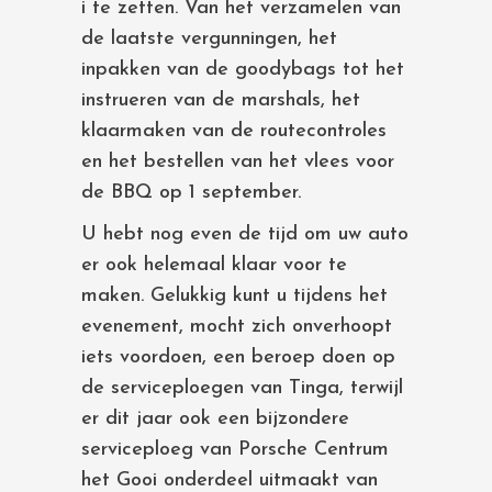
i te zetten. Van het verzamelen van
de laatste vergunningen, het
inpakken van de goodybags tot het
instrueren van de marshals, het
klaarmaken van de routecontroles
en het bestellen van het vlees voor
de BBQ op 1 september.
U hebt nog even de tijd om uw auto
er ook helemaal klaar voor te
maken. Gelukkig kunt u tijdens het
evenement, mocht zich onverhoopt
iets voordoen, een beroep doen op
de serviceploegen van Tinga, terwijl
er dit jaar ook een bijzondere
serviceploeg van Porsche Centrum
het Gooi onderdeel uitmaakt van