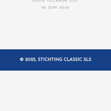
DOOR
YOLANDA ZIJL
28 JUNI 2026
© 2025, STICHTING CLASSIC SLS