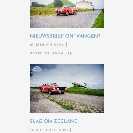
NIEUWSBRIEF ONTVANGEN?
10 JANUARI 2026
DOOR
YOLANDA ZIJL
SLAG OM ZEELAND
30 AUGUSTUS 2021