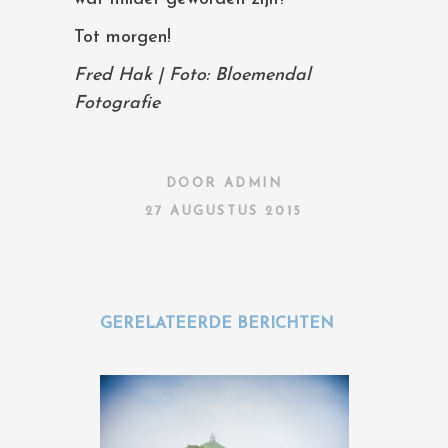
Tot morgen!
Fred Hak | Foto: Bloemendal
Fotografie
DOOR
ADMIN
27 AUGUSTUS 2015
GERELATEERDE BERICHTEN