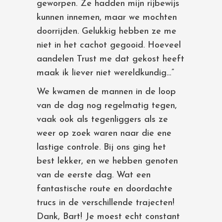
geworpen. Ze hadden mijn rijbewijs
kunnen innemen, maar we mochten
doorrijden. Gelukkig hebben ze me
niet in het cachot gegooid. Hoeveel
aandelen Trust me dat gekost heeft
maak ik liever niet wereldkundig…”
We kwamen de mannen in de loop
van de dag nog regelmatig tegen,
vaak ook als tegenliggers als ze
weer op zoek waren naar die ene
lastige controle. Bij ons ging het
best lekker, en we hebben genoten
van de eerste dag. Wat een
fantastische route en doordachte
trucs in de verschillende trajecten!
Dank, Bart! Je moest echt constant