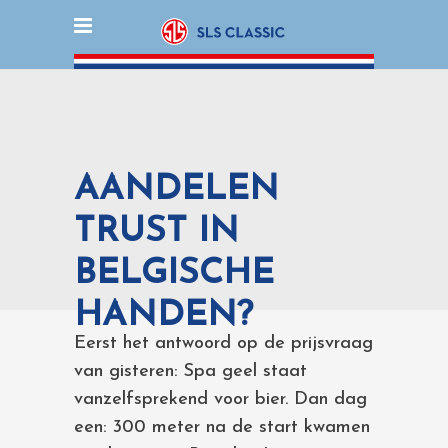
AANDELEN
TRUST IN
BELGISCHE
HANDEN?
Eerst het antwoord op de prijsvraag
van gisteren: Spa geel staat
vanzelfsprekend voor bier. Dan dag
een: 300 meter na de start kwamen