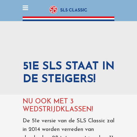
51E SLS STAAT IN
DE STEIGERS!
NU OOK MET 3
WEDSTRIJDKLASSEN!
De 51e versie van de SLS Classic zal
in 2014 worden verreden van