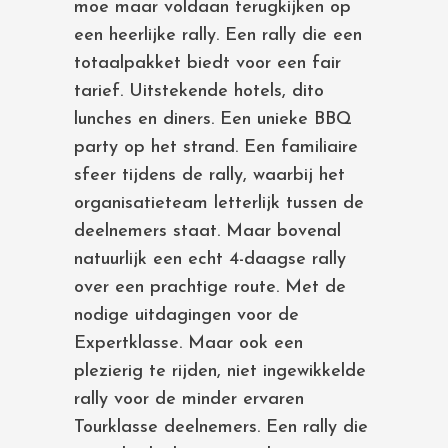
moe maar voldaan terugkijken op
een heerlijke rally. Een rally die een
totaalpakket biedt voor een fair
tarief. Uitstekende hotels, dito
lunches en diners. Een unieke BBQ
party op het strand. Een familiaire
sfeer tijdens de rally, waarbij het
organisatieteam letterlijk tussen de
deelnemers staat. Maar bovenal
natuurlijk een echt 4-daagse rally
over een prachtige route. Met de
nodige uitdagingen voor de
Expertklasse. Maar ook een
plezierig te rijden, niet ingewikkelde
rally voor de minder ervaren
Tourklasse deelnemers. Een rally die