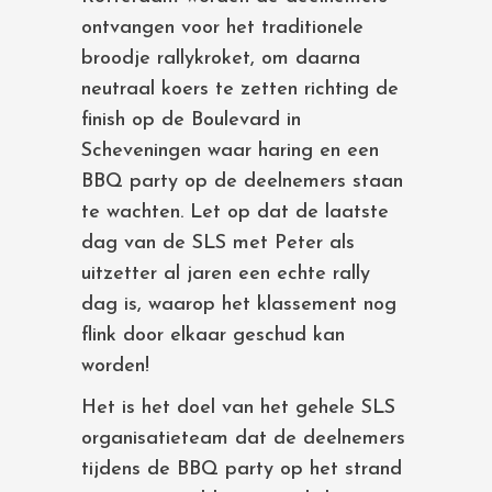
ontvangen voor het traditionele
broodje rallykroket, om daarna
neutraal koers te zetten richting de
finish op de Boulevard in
Scheveningen waar haring en een
BBQ party op de deelnemers staan
te wachten. Let op dat de laatste
dag van de SLS met Peter als
uitzetter al jaren een echte rally
dag is, waarop het klassement nog
flink door elkaar geschud kan
worden!
Het is het doel van het gehele SLS
organisatieteam dat de deelnemers
tijdens de BBQ party op het strand