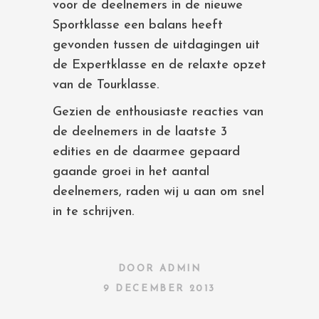
voor de deelnemers in de nieuwe
Sportklasse een balans heeft
gevonden tussen de uitdagingen uit
de Expertklasse en de relaxte opzet
van de Tourklasse.
Gezien de enthousiaste reacties van
de deelnemers in de laatste 3
edities en de daarmee gepaard
gaande groei in het aantal
deelnemers, raden wij u aan om snel
in te schrijven.
DOOR
ADMIN
9 DECEMBER 2013