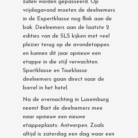
zullen worden gepasseerd. Op
vrijdagavond moeten de deelnemers
in de Expertklasse nog flink aan de
bak. Deelnemers aan de laatste 2
edities van de SLS kijken met veel
plezier terug op de avondetappes
en kunnen dit jaar opnieuw een
etappe in die stijl verwachten.
Sportklasse en Tourklasse
deelnemers gaan direct naar de
borrel in het hotel.
Na de overnachting in Luxemburg
neemt Bart de deelnemers mee
naar opnieuw een nieuwe
etappeplaats: Antwerpen. Zoals
altijd is zaterdag een dag waar een