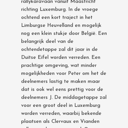
rallykaravaan vanuit Maastricht
richting Luxemburg. In de vroege
ochtend een kort traject in het
Limburgse Heuvelland en mogelijk
nog een klein stukje door België. Een
belangrijk deel van de
ochtendetappe zal dit jaar in de
Duitse Eifel worden verreden. Een
prachtige omgeving, wat minder
mogelijkheden voor Peter om het de
deelnemers lastig te maken maar
dat is ook wel eens prettig voor de
deelnemers J. De middagetappe zal
voor een groot deel in Luxemburg
worden verreden, waarbij bekende
plaatsen als Clervaux en Vianden