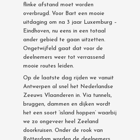
flinke afstand moet worden
overbrugd. Voor Bart een mooie
uitdaging om na 3 jaar Luxemburg –
Eindhoven, nu eens in een totaal
ander gebied te gaan uitzetten.
Ongetwijfeld gaat dat voor de
deelnemers weer tot verrassend
mooie routes leiden.
Op de laatste dag rijden we vanuit
Antwerpen al snel het Nederlandse
Zeeuws Vlaanderen in. Via tunnels,
bruggen, dammen en dijken wordt
het een soort ‘island hoppen’ waarbij
we zo ongeveer heel Zeeland
doorkruisen. Onder de rook van
Rotterdam worden de deelnemers