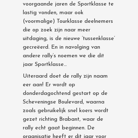
voorgaande jaren de Sportklasse te
lastig vonden, maar ook
(voormalige) Tourklasse deelnemers
die op zoek zijn naar meer
uitdaging, is de nieuwe ‘tussenklasse’
gecreëerd. En in navolging van
andere rally’s noemen we die dit
jaar Sportklasse…
Uiteraard doet de rally zijn naam
eer aan! Er wordt op
donderdagochtend gestart op de
Scheveningse Boulevard, waarna
zoals gebruikelijk snel koers wordt
gezet richting Brabant, waar de
rally echt gaat beginnen. De
organisatie heeft er dit jaar voor