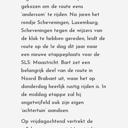
gekozen om de route eens
‘andersom’ te rijden. Na jaren het
rondje Scheveningen, Luxemburg,
Scheveningen tegen de wijzers van
de klok te hebben gereden, leidt de
route op de 1e dag dit jaar naar
een nieuwe etappeplaats voor de
SLS: Maastricht. Bart zet een
belangrijk deel van de route in
Noord Brabant uit, waar het op
donderdag heerlijk rustig rijden is. In
de middag etappe zal hij
ongetwijfeld ook zijn eigen
‘achtertuin’ aandoen.
Op vrijdagochtend vertrekt de