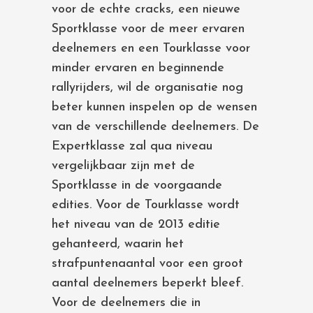
voor de echte cracks, een nieuwe
Sportklasse voor de meer ervaren
deelnemers en een Tourklasse voor
minder ervaren en beginnende
rallyrijders, wil de organisatie nog
beter kunnen inspelen op de wensen
van de verschillende deelnemers. De
Expertklasse zal qua niveau
vergelijkbaar zijn met de
Sportklasse in de voorgaande
edities. Voor de Tourklasse wordt
het niveau van de 2013 editie
gehanteerd, waarin het
strafpuntenaantal voor een groot
aantal deelnemers beperkt bleef.
Voor de deelnemers die in