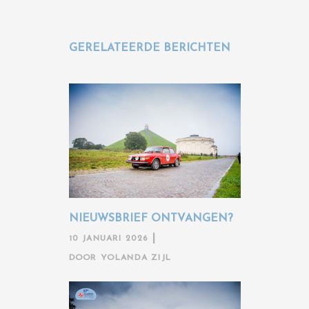
GERELATEERDE BERICHTEN
NIEUWSBRIEF ONTVANGEN?
10 JANUARI 2026
DOOR
YOLANDA ZIJL