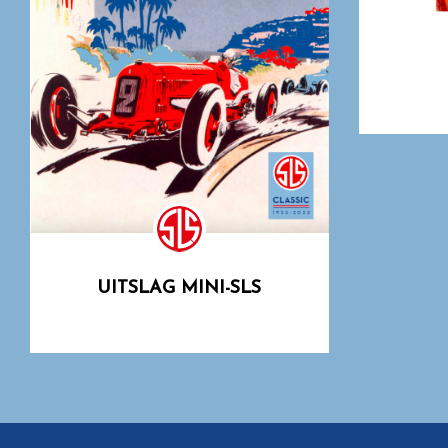
UITSLAG MINI-SLS