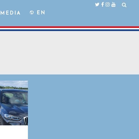
EN
MEDIA