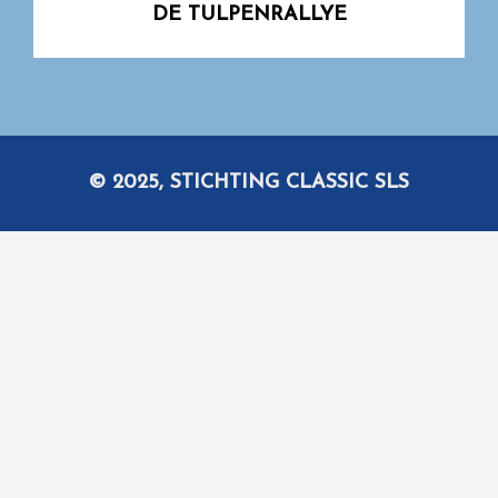
DE TULPENRALLYE
© 2025, STICHTING CLASSIC SLS