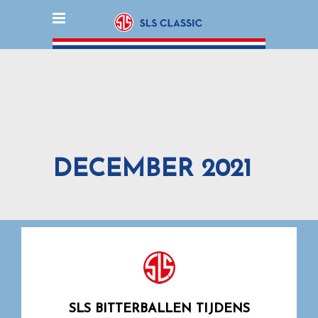
DECEMBER 2021
SLS BITTERBALLEN TIJDENS