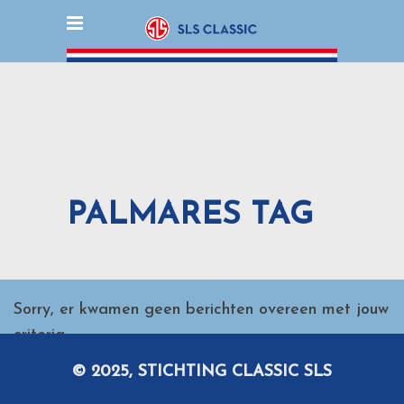
PALMARES TAG
Sorry, er kwamen geen berichten overeen met jouw
criteria.
© 2025, STICHTING CLASSIC SLS