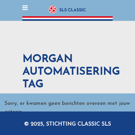
MORGAN
AUTOMATISERING
TAG
Sorry, er kwamen geen berichten overeen met jouw
criteria.
© 2025, STICHTING CLASSIC SLS