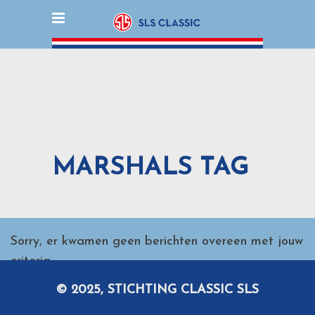
MARSHALS TAG
Sorry, er kwamen geen berichten overeen met jouw
criteria.
© 2025, STICHTING CLASSIC SLS