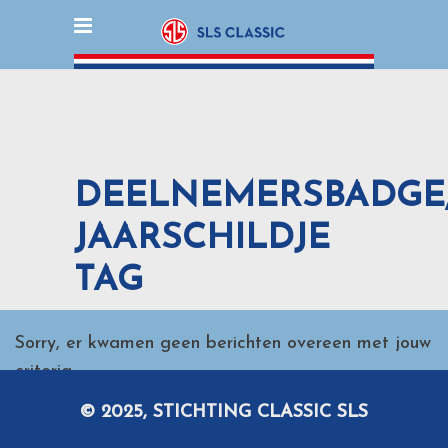
DEELNEMERSBADGE
JAARSCHILDJE
TAG
Sorry, er kwamen geen berichten overeen met jouw
criteria.
© 2025, STICHTING CLASSIC SLS