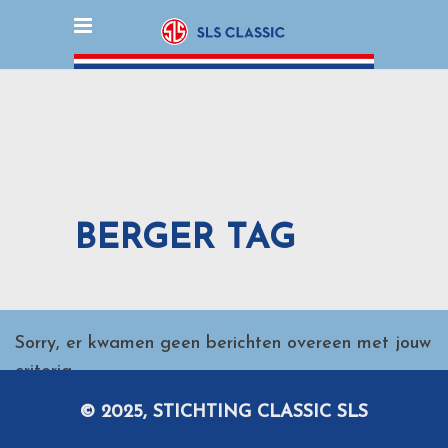
BERGER TAG
Sorry, er kwamen geen berichten overeen met jouw
criteria.
© 2025, STICHTING CLASSIC SLS