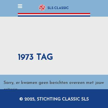
1973 TAG
Sorry, er kwamen geen berichten overeen met jouw
criteria.
© 2025, STICHTING CLASSIC SLS