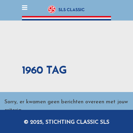
1960 TAG
Sorry, er kwamen geen berichten overeen met jouw
criteria.
© 2025, STICHTING CLASSIC SLS