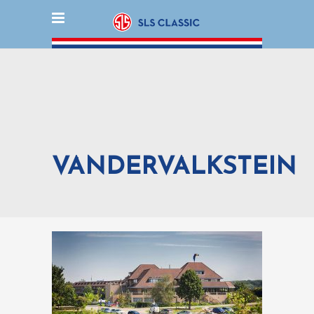
VANDERVALKSTEIN