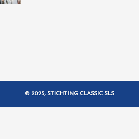
© 2025, STICHTING CLASSIC SLS