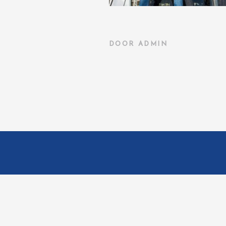
DOOR
ADMIN