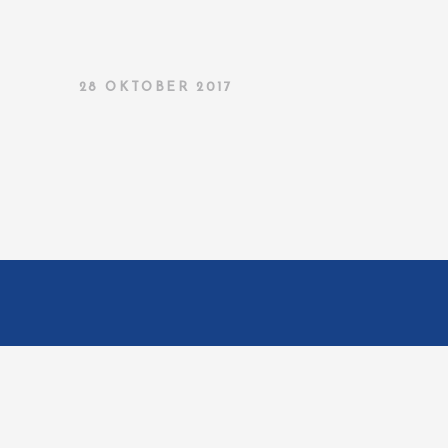
28 OKTOBER 2017