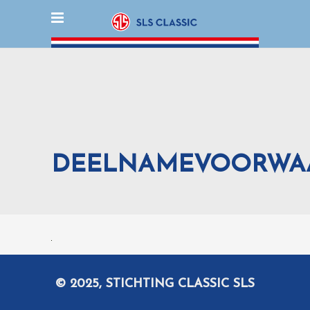
DEELNAMEVOORWA
© 2025, STICHTING CLASSIC SLS