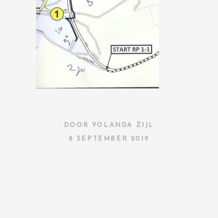
DOOR
YOLANDA ZIJL
8 SEPTEMBER 2019