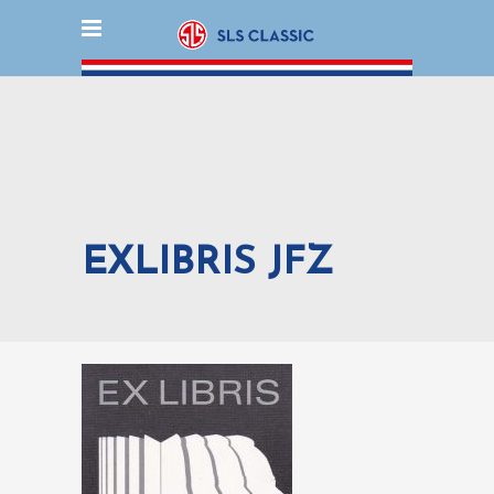
EXLIBRIS JFZ