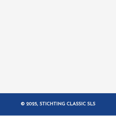
© 2025, STICHTING CLASSIC SLS