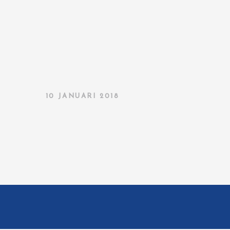
10 JANUARI 2018