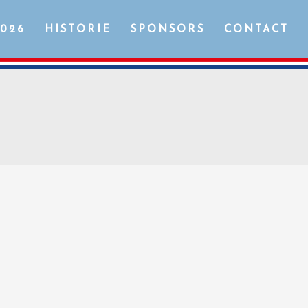
2026
HISTORIE
SPONSORS
CONTACT