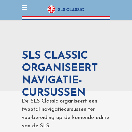
SLS CLASSIC
ORGANISEERT
NAVIGATIE-
CURSUSSEN
De SLS Classic organiseert een
tweetal navigatiecursussen ter
voorbereiding op de komende editie
van de SLS.