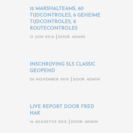
12 MARSHALTEAMS, 60
TIJDCONTROLES, 6 GEHEIME
TIJDCONTROLES, 8
ROUTECONTROLES
13 JUNI 2016
DOOR
ADMIN
INSCHRIJVING SLS CLASSIC
GEOPEND
29 NOVEMBER 2015
DOOR
ADMIN
LIVE REPORT DOOR FRED
HAK
16 AUGUSTUS 2015
DOOR
ADMIN