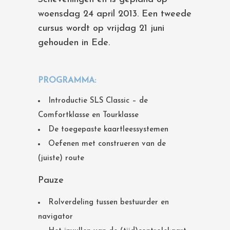
woensdag 24 april 2013. Een tweede
cursus wordt op vrijdag 21 juni
gehouden in Ede.
PROGRAMMA:
Introductie SLS Classic – de
Comfortklasse en Tourklasse
De toegepaste kaartleessystemen
Oefenen met construeren van de
(juiste) route
Pauze
Rolverdeling tussen bestuurder en
navigator