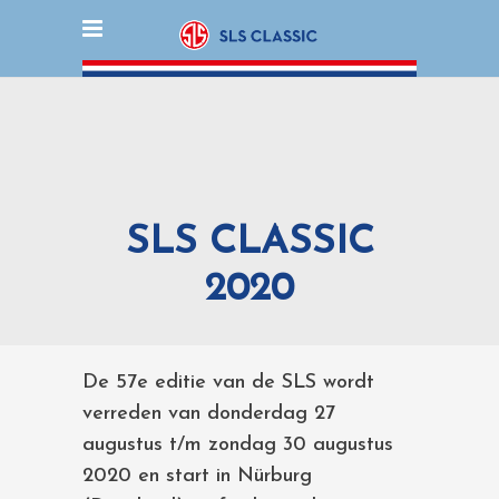
SLS CLASSIC
2020
De 57e editie van de SLS wordt
verreden van donderdag 27
augustus t/m zondag 30 augustus
2020 en start in Nürburg