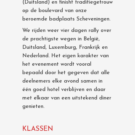
(Duitsland) en finisht traditiegetrouw
op de boulevard van onze
beroemde badplaats Scheveningen.
We rijden weer vier dagen rally over
de prachtigste wegen in België,
Duitsland, Luxemburg, Frankrijk en
Nederland. Het eigen karakter van
het evenement wordt vooral
bepaald door het gegeven dat alle
deelnemers elke avond samen in
één goed hotel verblijven en daar
met elkaar van een uitstekend diner
genieten.
KLASSEN