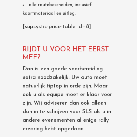
alle routebescheiden, inclusief
kaartmateriaal en uitleg.
[supsystic-price-table id=8]
RIJDT U VOOR HET EERST
MEE?
Dan is een goede voorbereiding
extra noodzakelijk. Uw auto moet
natuurlijk tiptop in orde zijn. Maar
ook u als equipe moet er klaar voor
zijn. Wij adviseren dan ook alleen
dan in te schrijven voor SLS als u in
andere evenementen al enige rally
ervaring hebt opgedaan.