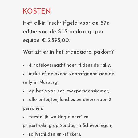
KOSTEN
Het all-in inschrijfgeld voor de 57e
editie van de SLS bedraagt per
equipe € 2.395,00.
Wat zit er in het standaard pakket?
4 hotelovernachtingen tijdens de rally,
inclusief de avond voorafgaand aan de
rally in Nürburg
op basis van een tweepersoonskamer;
alle ontbijten, lunches en diners voor 2
personen;
feestelijk ‘walking dinner’ en
prijsuitreiking op zondag in Scheveningen;
rallyschilden en -stickers;