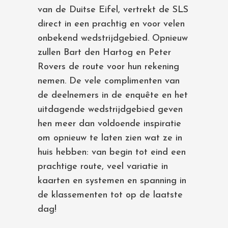
van de Duitse Eifel, vertrekt de SLS
direct in een prachtig en voor velen
onbekend wedstrijdgebied. Opnieuw
zullen Bart den Hartog en Peter
Rovers de route voor hun rekening
nemen. De vele complimenten van
de deelnemers in de enquête en het
uitdagende wedstrijdgebied geven
hen meer dan voldoende inspiratie
om opnieuw te laten zien wat ze in
huis hebben: van begin tot eind een
prachtige route, veel variatie in
kaarten en systemen en spanning in
de klassementen tot op de laatste
dag!