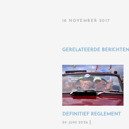
18 NOVEMBER 2017
GERELATEERDE BERICHTE
DEFINITIEF REGLEMENT
29 JUNI 2026