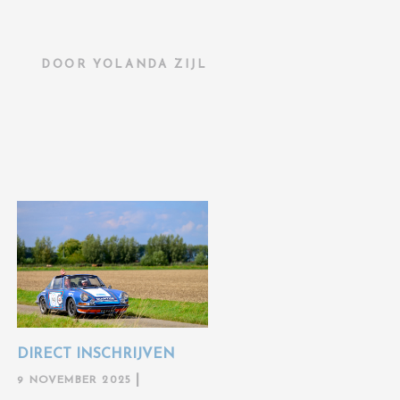
DOOR
YOLANDA ZIJL
DIRECT INSCHRIJVEN
9 NOVEMBER 2025