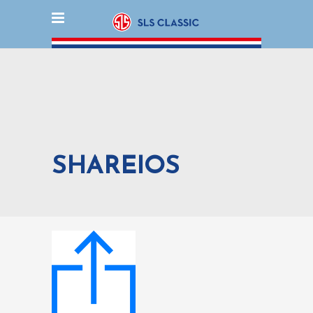
SHAREIOS