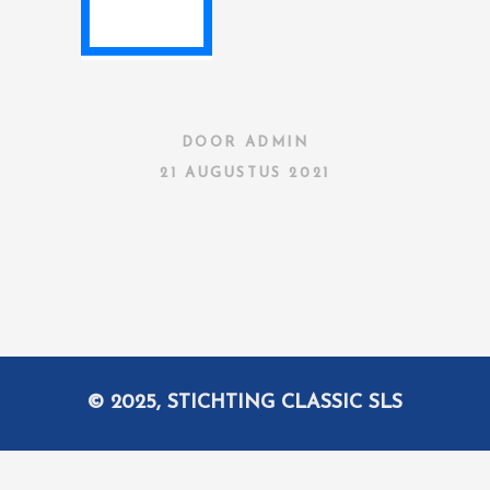
DOOR
ADMIN
21 AUGUSTUS 2021
© 2025, STICHTING CLASSIC SLS