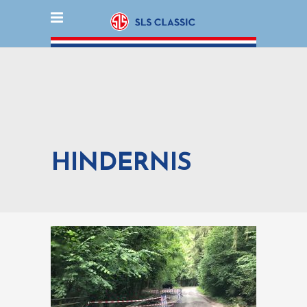
HINDERNIS