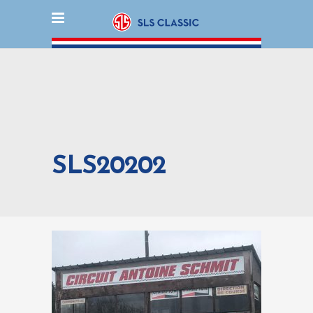
SLS20202