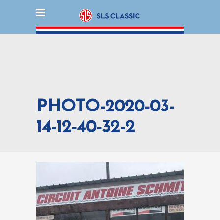
PHOTO-2020-03-
14-12-40-32-2