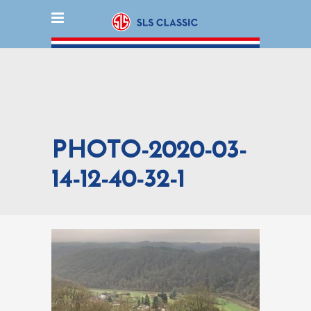
PHOTO-2020-03-
14-12-40-32-1