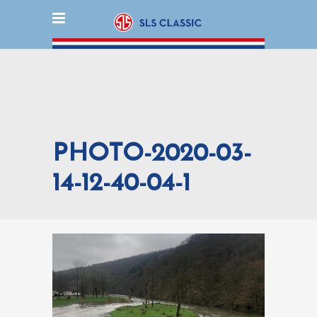
PHOTO-2020-03-
14-12-40-04-1