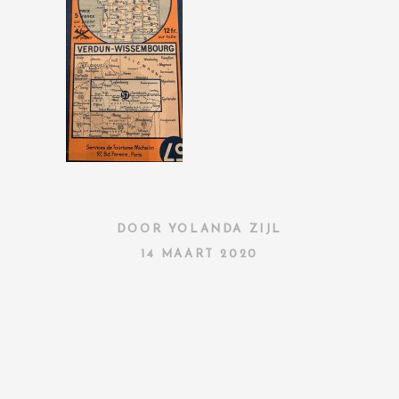
DOOR
YOLANDA ZIJL
14 MAART 2020