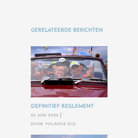
GERELATEERDE BERICHTEN
DEFINITIEF REGLEMENT
29 JUNI 2026
DOOR
YOLANDA ZIJL