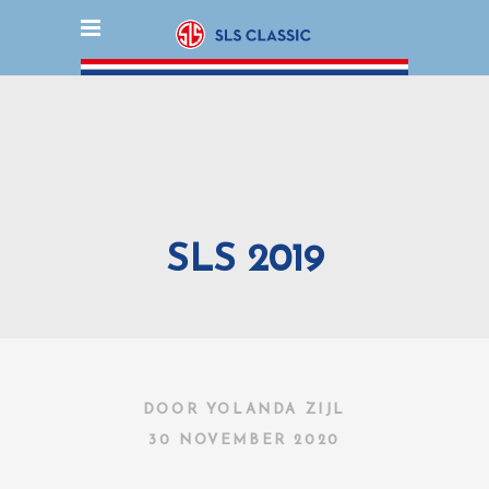
SLS 2019
DOOR
YOLANDA ZIJL
30 NOVEMBER 2020