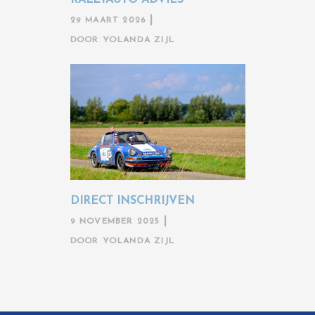
29 MAART 2026
DOOR
YOLANDA ZIJL
DIRECT INSCHRIJVEN
9 NOVEMBER 2025
DOOR
YOLANDA ZIJL