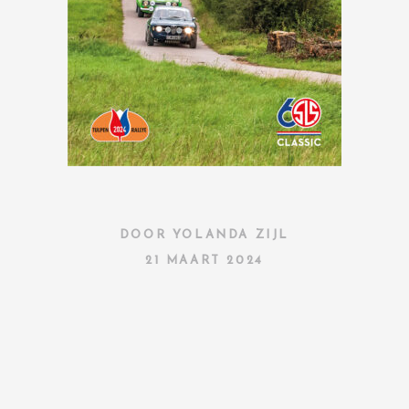
DOOR
YOLANDA ZIJL
21 MAART 2024