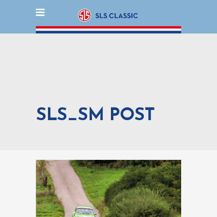
SLS_SM POST