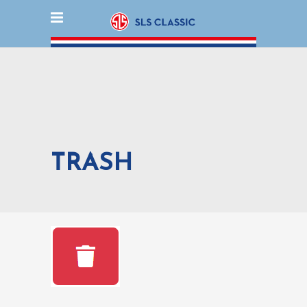
TRASH