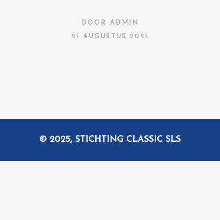
DOOR
ADMIN
21 AUGUSTUS 2021
© 2025, STICHTING CLASSIC SLS