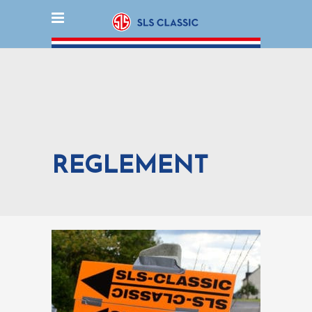
REGLEMENT