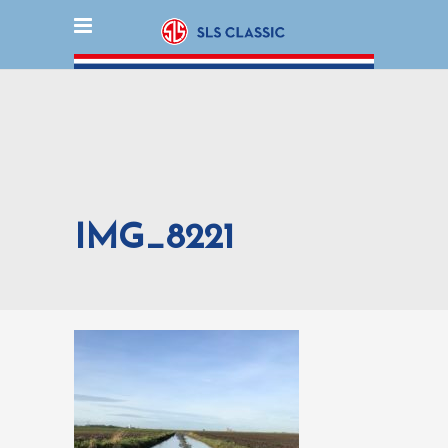
IMG_8221