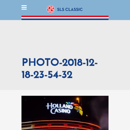
PHOTO-2018-12-
18-23-54-32