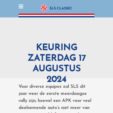
KEURING
ZATERDAG 17
AUGUSTUS
2024
Voor diverse equipes zal SLS dit
jaar weer de eerste meerdaagse
rally zijn; hoewel een APK voor veel
deelnemende auto’s niet meer van