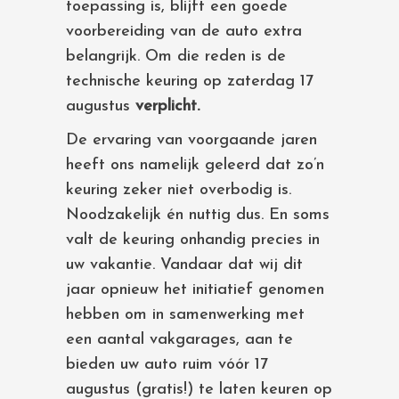
toepassing is, blijft een goede
voorbereiding van de auto extra
belangrijk. Om die reden is de
technische keuring op zaterdag 17
augustus
verplicht.
De ervaring van voorgaande jaren
heeft ons namelijk geleerd dat zo’n
keuring zeker niet overbodig is.
Noodzakelijk én nuttig dus. En soms
valt de keuring onhandig precies in
uw vakantie. Vandaar dat wij dit
jaar opnieuw het initiatief genomen
hebben om in samenwerking met
een aantal vakgarages, aan te
bieden uw auto ruim vóór 17
augustus (gratis!) te laten keuren op