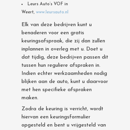
Leurs Auto’s VOF in
Weert,
www.leursauto.nl
Elk van deze bedrijven kunt u
benaderen voor een gratis
keuringsafspraak, die zij dan zullen
inplannen in overleg met u. Doet u
dat tijdig, deze bedrijven passen dit
tussen hun reguliere afspraken in.
Indien echter werkzaamheden nodig
blijken aan de auto, kunt u daarvoor
met hen specifieke afspraken
maken.
Zodra de keuring is verricht, wordt
hiervan een keuringsformulier
opgesteld en bent u vrijgesteld van