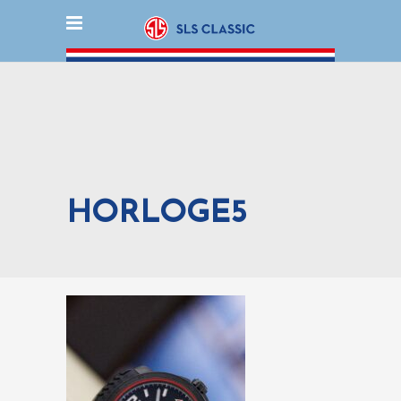
HORLOGE5