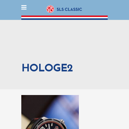
HOLOGE2