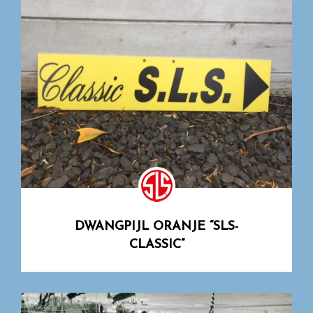
DWANGPIJL ORANJE “SLS-
CLASSIC”