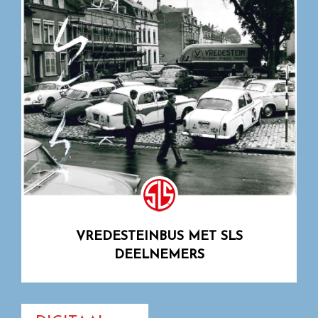
VREDESTEINBUS MET SLS
DEELNEMERS