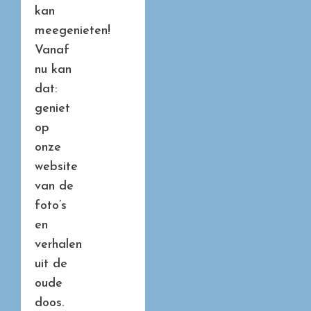
kan
meegenieten!
Vanaf
nu kan
dat:
geniet
op
onze
website
van de
foto’s
en
verhalen
uit de
oude
doos.