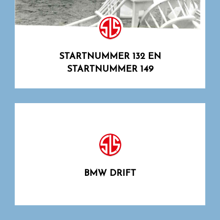
STARTNUMMER 132 EN
STARTNUMMER 149
BMW DRIFT