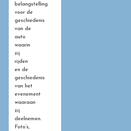
belangstelling
voor de
geschiedenis
van de
auto
waarin
zij
rijden
en de
geschiedenis
van het
evenement
waaraan
zij
deelnemen.
Foto’s,