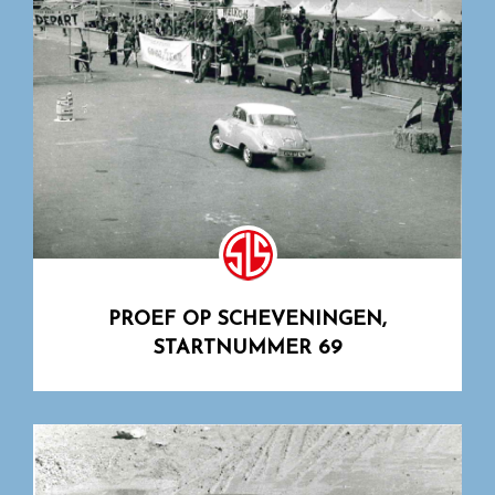
PROEF OP SCHEVENINGEN,
STARTNUMMER 69