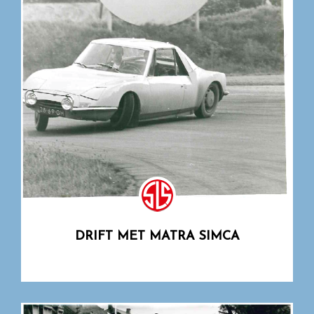
DRIFT MET MATRA SIMCA