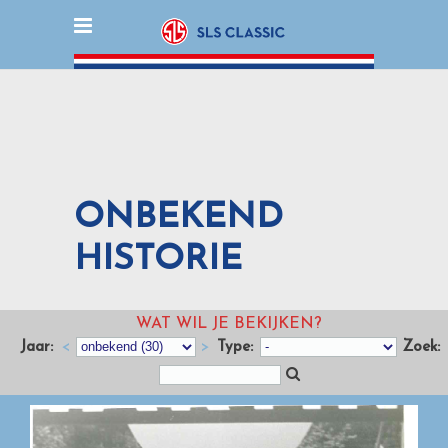
ONBEKEND
HISTORIE
WAT WIL JE BEKIJKEN?
Jaar:
<
>
Type:
Zoek: