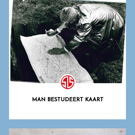
MAN BESTUDEERT KAART