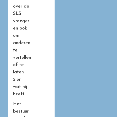
over de
SLS
vroeger
en ook
om
anderen
te
vertellen
of te
laten
zien
wat hij
heeft.
Het
bestuur