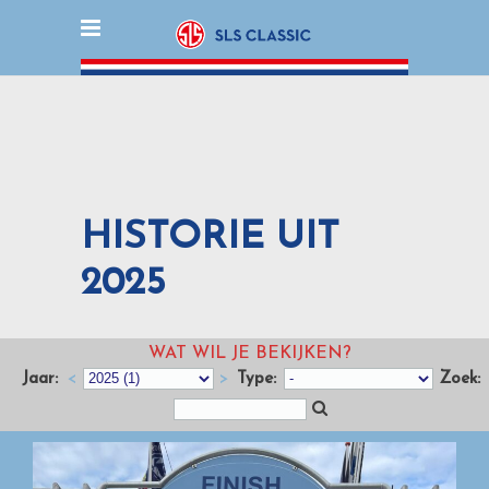
HISTORIE UIT
2025
WAT WIL JE BEKIJKEN?
Jaar:
<
>
Type:
Zoek: