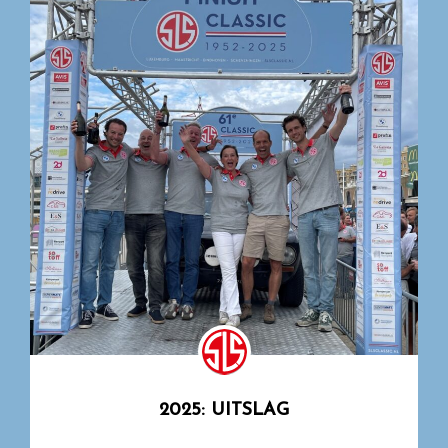
2025: UITSLAG