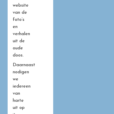
website
van de
foto’s
en
verhalen
uit de
oude
doos.
Daarnaast
nodigen
we
iedereen
van
harte
uit op