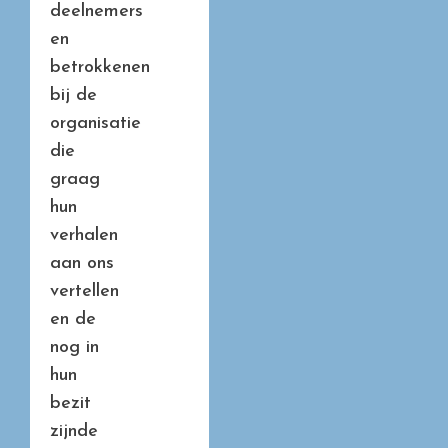
deelnemers
en
betrokkenen
bij de
organisatie
die
graag
hun
verhalen
aan ons
vertellen
en de
nog in
hun
bezit
zijnde