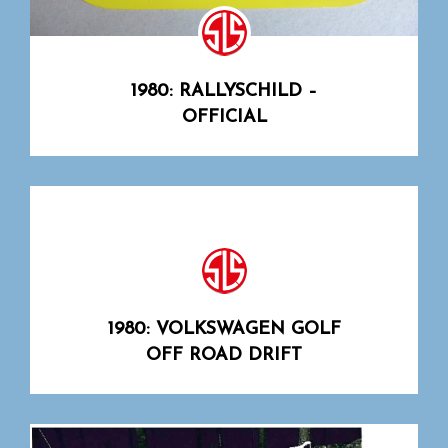
1980: RALLYSCHILD –
OFFICIAL
1980: VOLKSWAGEN GOLF
OFF ROAD DRIFT