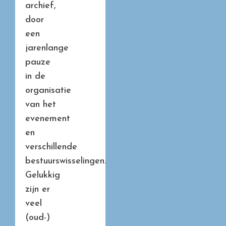
archief,
door
een
jarenlange
pauze
in de
organisatie
van het
evenement
en
verschillende
bestuurswisselingen.
Gelukkig
zijn er
veel
(oud-)