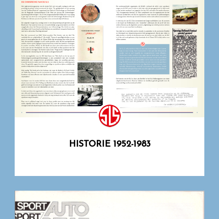
HISTORIE 1952-1983