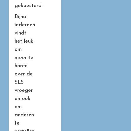
gekoesterd.
Bijna
iedereen
vindt
het leuk
om
meer te
horen
over de
SLS
vroeger
en ook
om
anderen
te