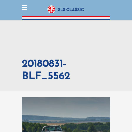
20180831-
BLF_5562