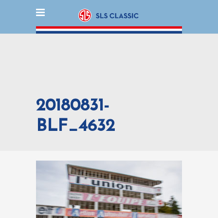
20180831-
BLF_4632