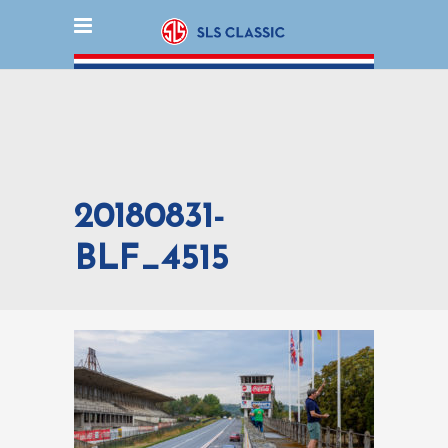
20180831-
BLF_4515