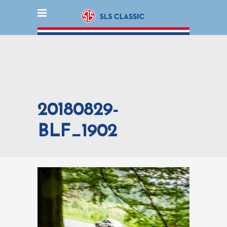
20180829-
BLF_1902