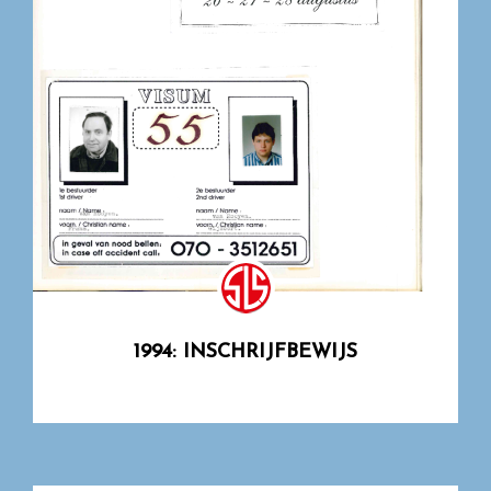
1994: INSCHRIJFBEWIJS