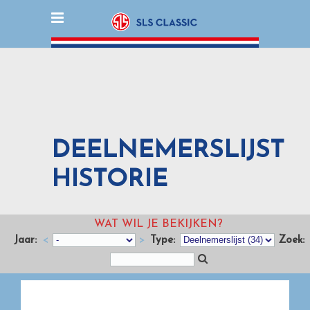
DEELNEMERSLIJST
HISTORIE
WAT WIL JE BEKIJKEN?
Jaar:
<
>
Type:
Zoek: