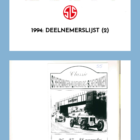
1994: DEELNEMERSLIJST (2)