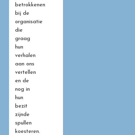
betrokkenen
bij de
organisatie
die
graag
hun
verhalen
aan ons
vertellen
en de
nog in
hun
bezit
zijnde
spullen
koesteren.