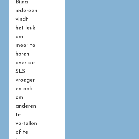
Bijna
iedereen
vindt
het leuk
om
meer te
horen
over de
SLS
vroeger
en ook
om
anderen
te
vertellen
of te