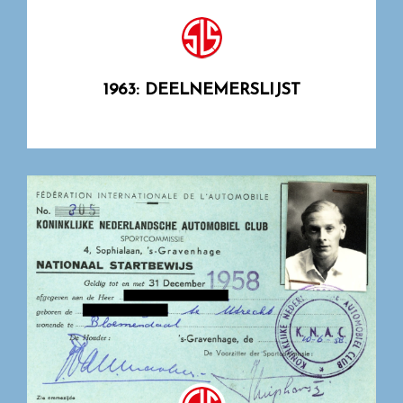
1963: DEELNEMERSLIJST