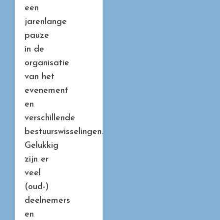
een
jarenlange
pauze
in de
organisatie
van het
evenement
en
verschillende
bestuurswisselingen.
Gelukkig
zijn er
veel
(oud-)
deelnemers
en