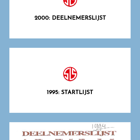
2000: DEELNEMERSLIJST
1995: STARTLIJST