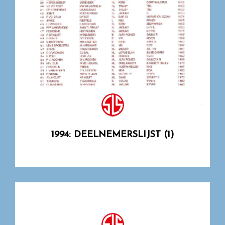
1994: DEELNEMERSLIJST (1)