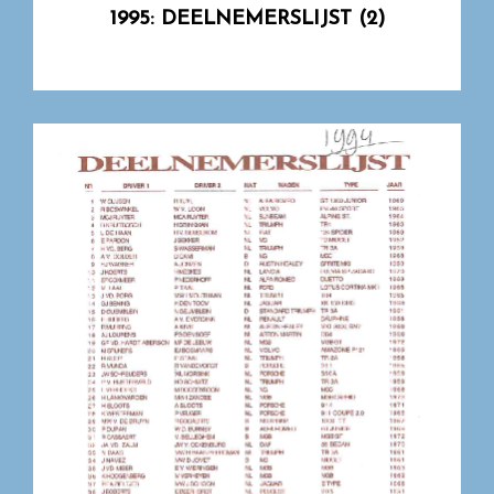
1995: DEELNEMERSLIJST (2)