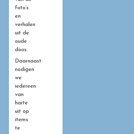
foto’s
en
verhalen
uit de
oude
doos.
Daarnaast
nodigen
we
iedereen
van
harte
uit op
items
te