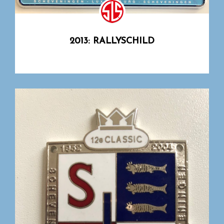
2013: RALLYSCHILD