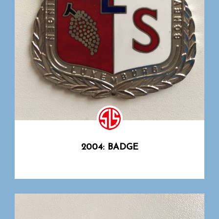
2004: BADGE