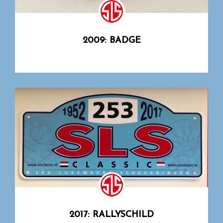
2009: BADGE
2017: RALLYSCHILD