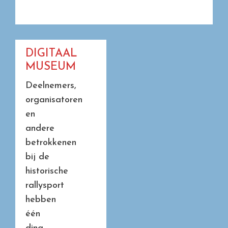
DIGITAAL
MUSEUM
Deelnemers,
organisatoren
en
andere
betrokkenen
bij de
historische
rallysport
hebben
één