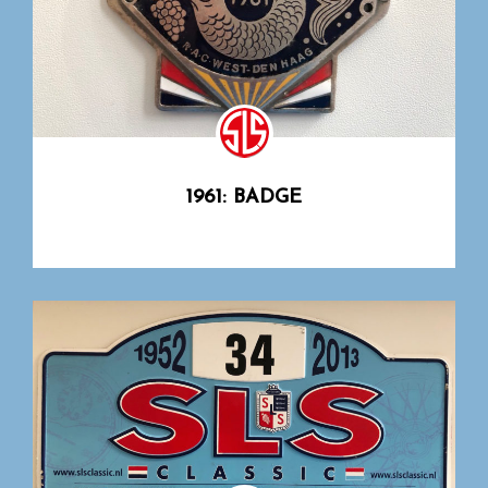
1961: BADGE