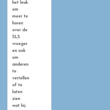
het leuk
om
meer te
horen
over de
SLS
vroeger
en ook
om
anderen
te
vertellen
of te
laten
zien
wat hij