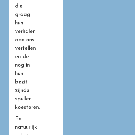
die
graag
hun
verhalen
aan ons
vertellen
en de
nog in
hun
bezit
zijnde
spullen
koesteren.
En
natuurlijk