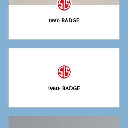
1997: BADGE
1960: BADGE