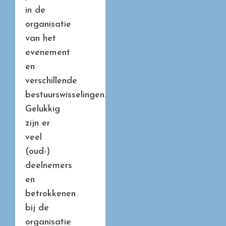
in de
organisatie
van het
evenement
en
verschillende
bestuurswisselingen.
Gelukkig
zijn er
veel
(oud-)
deelnemers
en
betrokkenen
bij de
organisatie